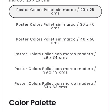
marco / 20 x 25 cms
Poster Colors Pallet sin marco / 20 x 25
cms
Poster Colors Pallet sin marco / 30 x 40
cms
Poster Colors Pallet sin marco / 40 x 50
cms
Poster Colors Pallet con marco madera /
29 x 34 cms
Poster Colors Pallet con marco madera /
39 x 49 cms
Poster Colors Pallet con marco madera /
53 x 63 cms
Color Palette