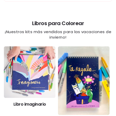
Libros para Colorear
¡Nuestros kits más vendidos para las vacaciones de
invierno!
Libro imaginario