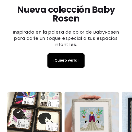
Nueva colección Baby
Rosen
Inspirada en la paleta de color de BabyRosen
para darle un toque especial a tus espacios
infantiles.
¡Quiero verla!