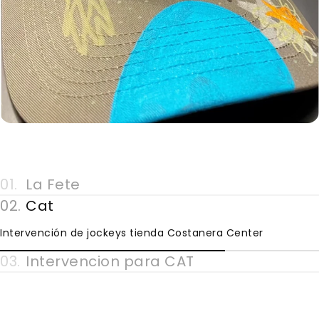
01.
La Fete
02.
Cat
Intervención de jockeys tienda Costanera Center
03.
Intervencion para CAT