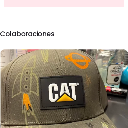
Colaboraciones