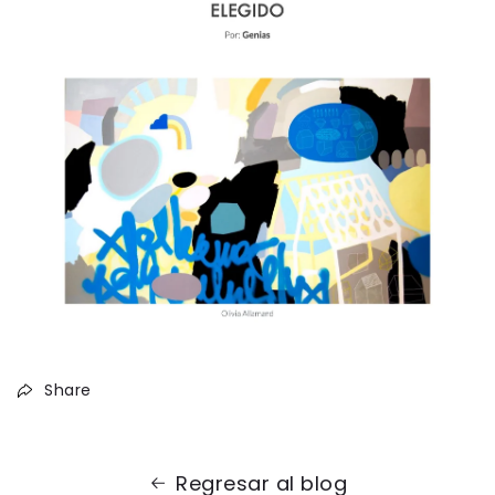
Share
Regresar al blog