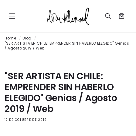
Ir
directamente
al contenido
Carrito
Home
Blog
"SER ARTISTA EN CHILE: EMPRENDER SIN HABERLO ELEGIDO" Genias
/ Agosto 2019 / Web
"SER ARTISTA EN CHILE:
EMPRENDER SIN HABERLO
ELEGIDO" Genias / Agosto
2019 / Web
17 DE OCTUBRE DE 2019