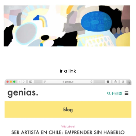
Ir a link